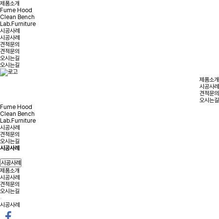
제품소개
Fume Hood
Clean Bench
Lab.Furniture
시공사례
시공사례
견적문의
견적문의
오시는길
오시는길
제품소개
시공사례
견적문의
오시는길
Fume Hood
Clean Bench
Lab.Furniture
시공사례
견적문의
오시는길
시공사례
시공사례
제품소개
시공사례
견적문의
오시는길
시공사례