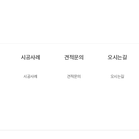
시공사례
견적문의
오시는길
시공사례
견적문의
오시는길